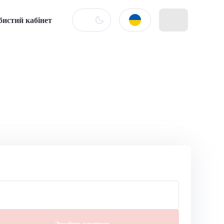
бистий кабінет