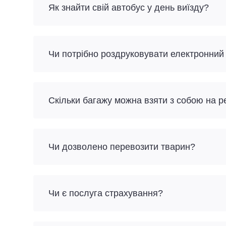
Як знайти свій автобус у день виїзду?
Чи потрібно роздруковувати електронний
Скільки багажу можна взяти з собою на 
Чи дозволено перевозити тварин?
Чи є послуга страхування?