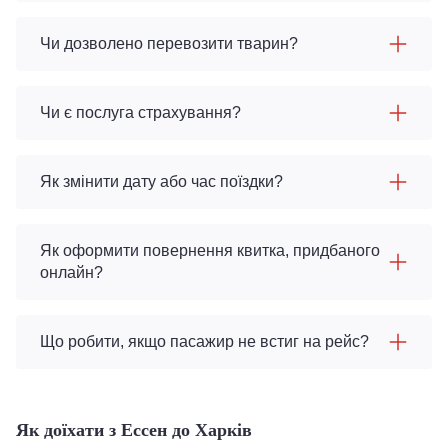
Чи дозволено перевозити тварин?
Чи є послуга страхування?
Як змінити дату або час поїздки?
Як оформити повернення квитка, придбаного
онлайн?
Що робити, якщо пасажир не встиг на рейс?
Як доїхати з Ессен до Харків