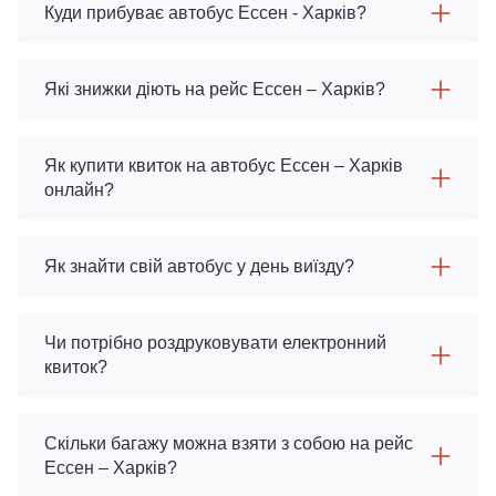
Куди прибуває автобус Ессен - Харків?
Які знижки діють на рейс Ессен – Харків?
Як купити квиток на автобус Ессен – Харків
онлайн?
Як знайти свій автобус у день виїзду?
Чи потрібно роздруковувати електронний
квиток?
Скільки багажу можна взяти з собою на рейс
Ессен – Харків?