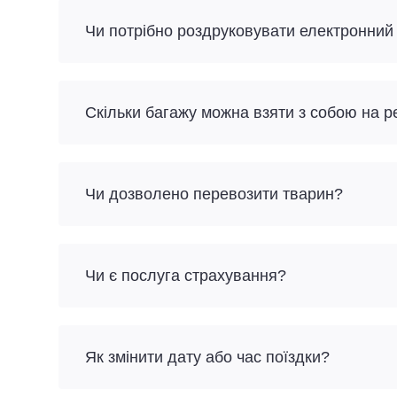
Чи потрібно роздруковувати електронний
Скільки багажу можна взяти з собою на 
Чи дозволено перевозити тварин?
Чи є послуга страхування?
Як змінити дату або час поїздки?