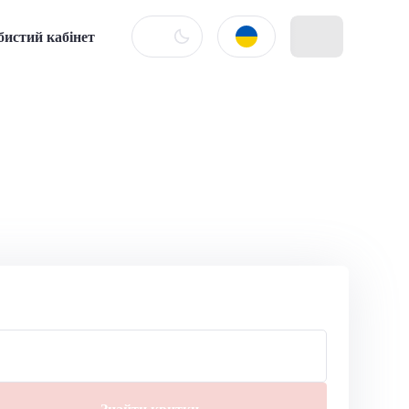
бистий кабінет