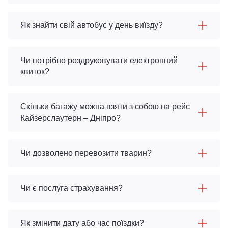
Як знайти свій автобус у день виїзду?
Чи потрібно роздруковувати електронний
квиток?
Скільки багажу можна взяти з собою на рейс
Кайзерслаутерн – Дніпро?
Чи дозволено перевозити тварин?
Чи є послуга страхування?
Як змінити дату або час поїздки?