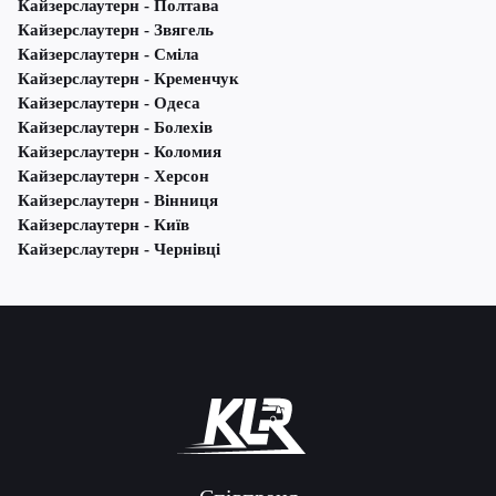
Кайзерслаутерн - Полтава
Кайзерслаутерн - Звягель
Кайзерслаутерн - Сміла
Кайзерслаутерн - Кременчук
Кайзерслаутерн - Одеса
Кайзерслаутерн - Болехів
Кайзерслаутерн - Коломия
Кайзерслаутерн - Херсон
Кайзерслаутерн - Вінниця
Кайзерслаутерн - Київ
Кайзерслаутерн - Чернівці