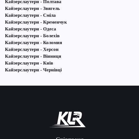
Кайзерслаутерн - Полтава
Кайзерслаутерн - Звягель
Кайзерслаутерн - Сміла
Кайзерслаутерн - Кременчук
Кайзерслаутерн - Одеса
Кайзерслаутерн - Болехів
Кайзерслаутерн - Коломия
Кайзерслаутерн - Херсон
Кайзерслаутерн - Вінниця
Кайзерслаутерн - Київ
Кайзерслаутерн - Чернівці