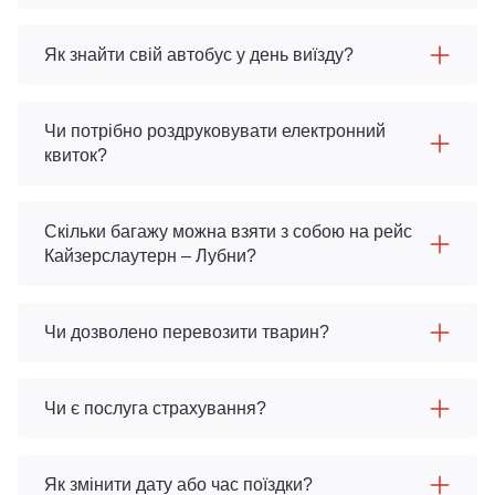
Як знайти свій автобус у день виїзду?
Чи потрібно роздруковувати електронний
квиток?
Скільки багажу можна взяти з собою на рейс
Кайзерслаутерн – Лубни?
Чи дозволено перевозити тварин?
Чи є послуга страхування?
Як змінити дату або час поїздки?