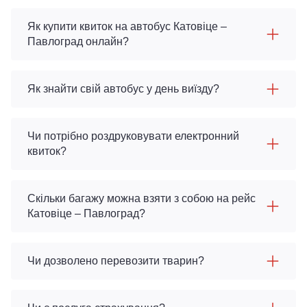
Як купити квиток на автобус Катовіце –
Павлоград онлайн?
Як знайти свій автобус у день виїзду?
Чи потрібно роздруковувати електронний
квиток?
Скільки багажу можна взяти з собою на рейс
Катовіце – Павлоград?
Чи дозволено перевозити тварин?