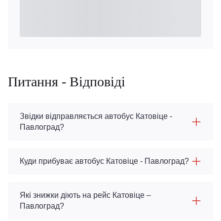
Питання - Відповіді
Звідки відправляється автобус Катовіце -
Павлоград?
Куди прибуває автобус Катовіце - Павлоград?
Які знижки діють на рейс Катовіце –
Павлоград?