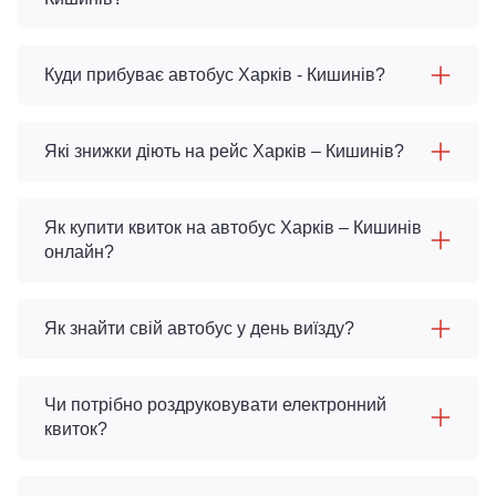
Куди прибуває автобус Харків - Кишинів?
Які знижки діють на рейс Харків – Кишинів?
Як купити квиток на автобус Харків – Кишинів
онлайн?
Як знайти свій автобус у день виїзду?
Чи потрібно роздруковувати електронний
квиток?