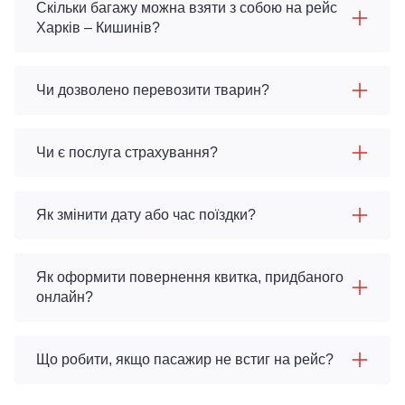
Скільки багажу можна взяти з собою на рейс
Харків – Кишинів?
Чи дозволено перевозити тварин?
Чи є послуга страхування?
Як змінити дату або час поїздки?
Як оформити повернення квитка, придбаного
онлайн?
Що робити, якщо пасажир не встиг на рейс?