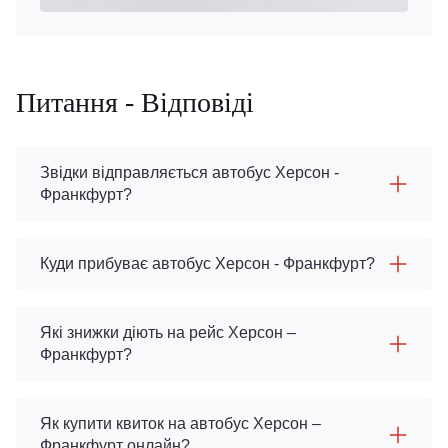
Питання - Відповіді
Звідки відправляється автобус Херсон -
Франкфурт?
Куди прибуває автобус Херсон - Франкфурт?
Які знижки діють на рейс Херсон –
Франкфурт?
Як купити квиток на автобус Херсон –
Франкфурт онлайн?