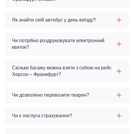
Як знайти свій автобус у день виїзду?
Чи потрібно роздруковувати електронний
квиток?
Скільки багажу можна взяти з собою на рейс
Херсон – Франкфурт?
Чи дозволено перевозити тварин?
Чи є послуга страхування?