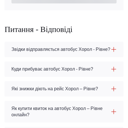
Питання - Відповіді
Звідки відправляється автобус Хорол - Рівне?
Куди прибуває автобус Хорол - Рівне?
Які знижки діють на рейс Хорол – Рівне?
Як купити квиток на автобус Хорол – Рівне
онлайн?