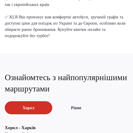
так і європейських країн.
✅ KLR Bus пропонує вам комфортні автобуси, зручний графік та
доступні ціни для поїздок по Україні та до Європи, особливо коли
обираєте раннє бронювання. Купуйте квитки онлайн та
подорожуйте без турбот!
Ознайомтесь з найпопулярнішими
маршрутами
Хорол
Рівне
Хорол - Харків