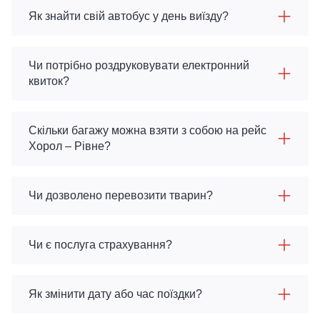
Як знайти свій автобус у день виїзду?
Чи потрібно роздруковувати електронний
квиток?
Скільки багажу можна взяти з собою на рейс
Хорол – Рівне?
Чи дозволено перевозити тварин?
Чи є послуга страхування?
Як змінити дату або час поїздки?