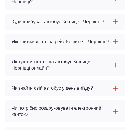
Чернівці?
Куди прибуває автобус Кошице - Чернівці?
Які знижки діють на рейс Кошице – Чернівці?
Як купити квиток на автобус Кошице –
Чернівці онлайн?
Як знайти свій автобус у день виїзду?
Чи потрібно роздруковувати електронний
квиток?