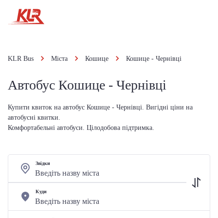
KLR Bus
Міста
Кошице
Кошице - Чернівці
Автобус Кошице - Чернівці
Купити квиток на автобус Кошице - Чернівці. Вигідні ціни на
автобусні квитки.
Комфортабельні автобуси. Цілодобова підтримка.
Звідки
Куди