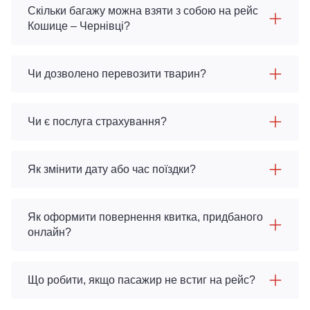
Скільки багажу можна взяти з собою на рейс
Кошице – Чернівці?
Чи дозволено перевозити тварин?
Чи є послуга страхування?
Як змінити дату або час поїздки?
Як оформити повернення квитка, придбаного
онлайн?
Що робити, якщо пасажир не встиг на рейс?