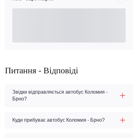
Питання - Відповіді
Звідки відправляється автобус Коломия -
Брно?
Куди прибуває автобус Коломия - Брно?