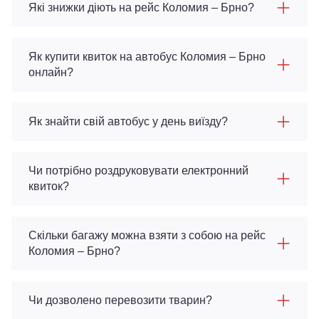
Які знижки діють на рейс Коломия – Брно?
Як купити квиток на автобус Коломия – Брно
онлайн?
Як знайти свій автобус у день виїзду?
Чи потрібно роздруковувати електронний
квиток?
Скільки багажу можна взяти з собою на рейс
Коломия – Брно?
Чи дозволено перевозити тварин?