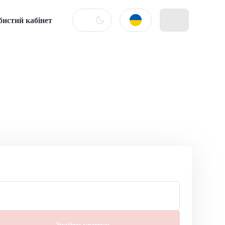
бистий кабінет