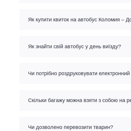
Як купити квиток на автобус Коломия – 
Як знайти свій автобус у день виїзду?
Чи потрібно роздруковувати електронний
Скільки багажу можна взяти з собою на 
Чи дозволено перевозити тварин?