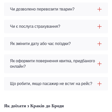
Чи дозволено перевозити тварин?
Чи є послуга страхування?
Як змінити дату або час поїздки?
Як оформити повернення квитка, придбаного
онлайн?
Що робити, якщо пасажир не встиг на рейс?
Як доїхати з Краків до Броди