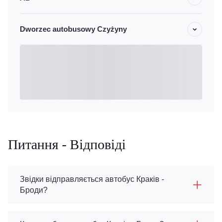
Dworzec autobusowy Czyżyny
Питання - Відповіді
Звідки відправляється автобус Краків -
Броди?