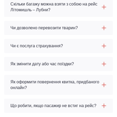
Скільки багажу можна взяти з собою на рейс
Літомишль – Лубни?
Чи дозволено перевозити тварин?
Чи є послуга страхування?
Як змінити дату або час поїздки?
Як оформити повернення квитка, придбаного
онлайн?
Що робити, якщо пасажир не встиг на рейс?