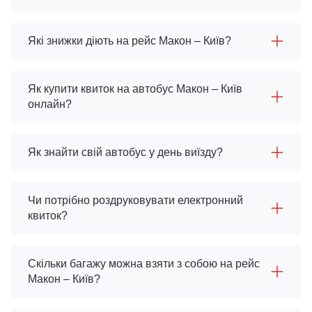
Які знижки діють на рейс Макон – Київ?
Як купити квиток на автобус Макон – Київ
онлайн?
Як знайти свій автобус у день виїзду?
Чи потрібно роздруковувати електронний
квиток?
Скільки багажу можна взяти з собою на рейс
Макон – Київ?