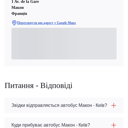
1 Av. de la Gare
Макон
Франція
Переглянути цю адресу у Google Maps
Питання - Відповіді
Звідки відправляється автобус Макон - Київ?
Куди прибуває автобус Макон - Київ?