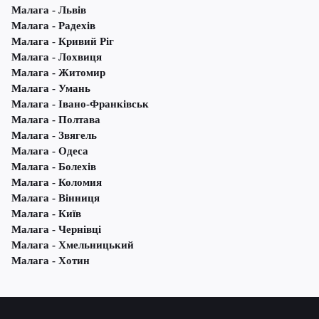
Малага - Львів
Малага - Радехів
Малага - Кривий Ріг
Малага - Лохвиця
Малага - Житомир
Малага - Умань
Малага - Івано-Франківськ
Малага - Полтава
Малага - Звягель
Малага - Одеса
Малага - Болехів
Малага - Коломия
Малага - Вінниця
Малага - Київ
Малага - Чернівці
Малага - Хмельницький
Малага - Хотин