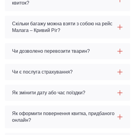
квиток?
Скільки багажу можна взяти з собою на рейс
Малага – Кривий Ріг?
Чи дозволено перевозити тварин?
Чи є послуга страхування?
Як змінити дату або час поїздки?
Як оформити повернення квитка, придбаного
онлайн?