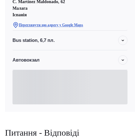
C. Martínez Maldonado, 62
Малага
Іспанія
Переглянути цю адресу у Google Maps
Bus station, 6,7 пл.
Автовокзал
Питання - Відповіді