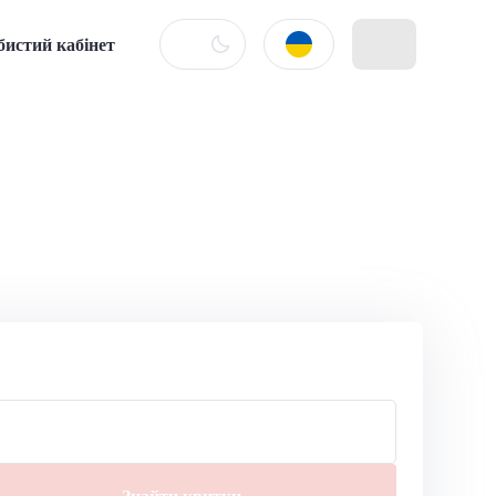
бистий кабінет