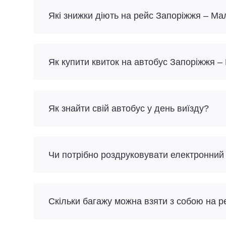
Які знижки діють на рейс Запоріжжя – Ма
Як купити квиток на автобус Запоріжжя 
Як знайти свій автобус у день виїзду?
Чи потрібно роздруковувати електронний
Скільки багажу можна взяти з собою на 