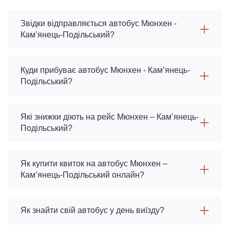
Звідки відправляється автобус Мюнхен -
Кам’янець-Подільський?
Куди прибуває автобус Мюнхен - Кам’янець-
Подільський?
Які знижки діють на рейс Мюнхен – Кам’янець-
Подільський?
Як купити квиток на автобус Мюнхен –
Кам’янець-Подільський онлайн?
Як знайти свій автобус у день виїзду?