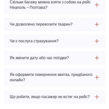
Скільки багажу можна взяти з собою на рейс
Неаполь – Полтава?
Чи дозволено перевозити тварин?
Чи є послуга страхування?
Як змінити дату або час поїздки?
Як оформити повернення квитка, придбаного
онлайн?
Що робити, якщо пасажир не встиг на рейс?