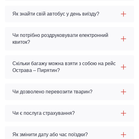
Як знайти свій автобус у день виїзду?
Чи потрібно роздруковувати електронний
квиток?
Скільки багажу можна взяти з собою на рейс
Острава – Пирятин?
Чи дозволено перевозити тварин?
Чи є послуга страхування?
Як змінити дату або час поїздки?