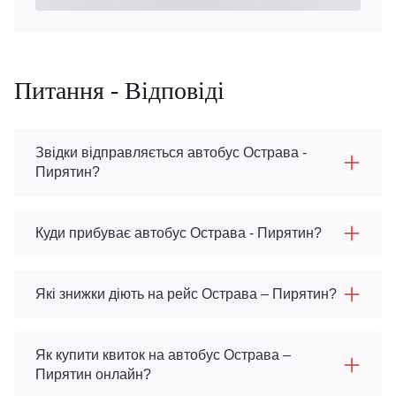
Питання - Відповіді
Звідки відправляється автобус Острава -
Пирятин?
Куди прибуває автобус Острава - Пирятин?
Які знижки діють на рейс Острава – Пирятин?
Як купити квиток на автобус Острава –
Пирятин онлайн?