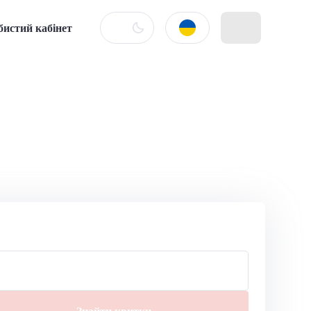
бистий кабінет