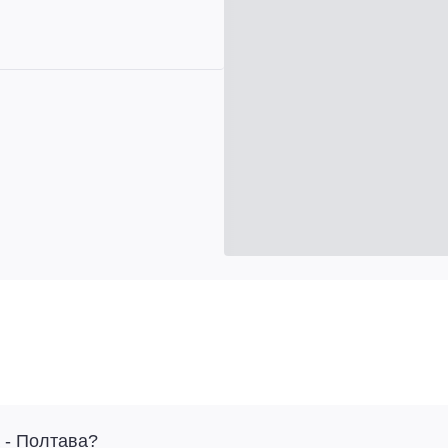
 - Полтава?