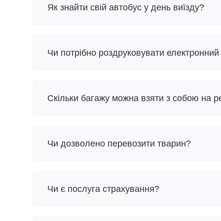
Як знайти свій автобус у день виїзду?
Чи потрібно роздруковувати електронний
Скільки багажу можна взяти з собою на 
Чи дозволено перевозити тварин?
Чи є послуга страхування?