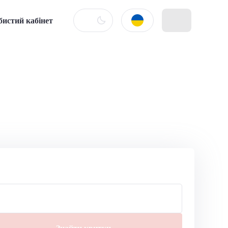
бистий кабінет