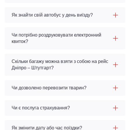
Як знайти свій автобус у день виїзду?
Чи потрібно роздруковувати електронний
квиток?
Скільки багажу можна взяти з собою на рейс
Дніпро – Штутгарт?
Чи дозволено перевозити тварин?
Чи є послуга страхування?
Як змінити дату або час поїздки?