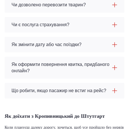
Чи дозволено перевозити тварин?
Чи є послуга страхування?
Як змінити дату або час поїздки?
Як оформити повернення квитка, придбаного
онлайн?
Що робити, якщо пасажир не встиг на рейс?
Як доїхати з Кропивницький до Штутгарт
Коли плануєш далеку дорогу, хочеться, щоб усе пройшло без нервів