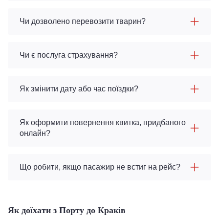
Чи дозволено перевозити тварин?
Чи є послуга страхування?
Як змінити дату або час поїздки?
Як оформити повернення квитка, придбаного
онлайн?
Що робити, якщо пасажир не встиг на рейс?
Як доїхати з Порту до Краків