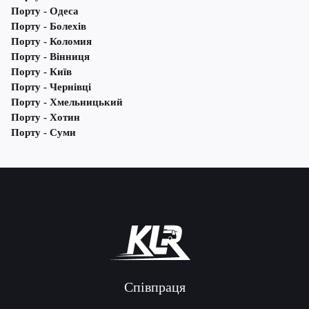
Порту - Одеса
Порту - Болехів
Порту - Коломия
Порту - Вінниця
Порту - Київ
Порту - Чернівці
Порту - Хмельницький
Порту - Хотин
Порту - Суми
Співпраця