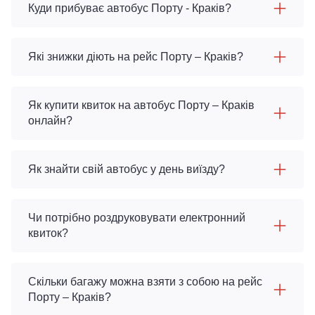
Куди прибуває автобус Порту - Краків?
Які знижки діють на рейс Порту – Краків?
Як купити квиток на автобус Порту – Краків
онлайн?
Як знайти свій автобус у день виїзду?
Чи потрібно роздруковувати електронний
квиток?
Скільки багажу можна взяти з собою на рейс
Порту – Краків?