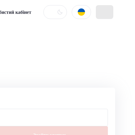
бистий кабінет