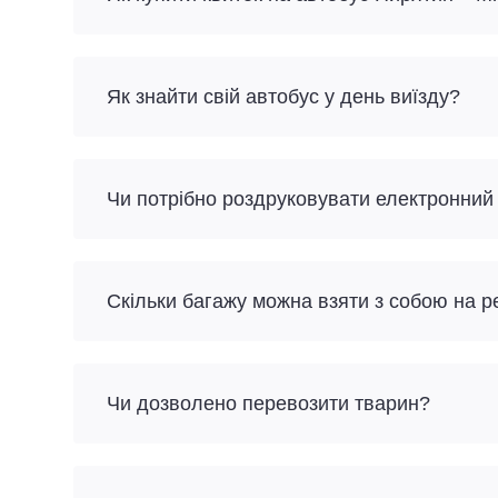
Як знайти свій автобус у день виїзду?
Чи потрібно роздруковувати електронний
Скільки багажу можна взяти з собою на 
Чи дозволено перевозити тварин?