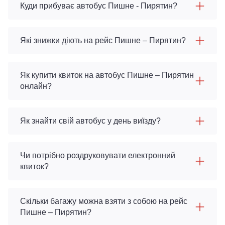
Куди прибуває автобус Пишне - Пирятин?
Які знижки діють на рейс Пишне – Пирятин?
Як купити квиток на автобус Пишне – Пирятин
онлайн?
Як знайти свій автобус у день виїзду?
Чи потрібно роздруковувати електронний
квиток?
Скільки багажу можна взяти з собою на рейс
Пишне – Пирятин?