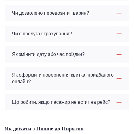
Чи дозволено перевозити тварин?
Чи є послуга страхування?
Як змінити дату або час поїздки?
Як оформити повернення квитка, придбаного
онлайн?
Що робити, якщо пасажир не встиг на рейс?
Як доїхати з Пишне до Пирятин