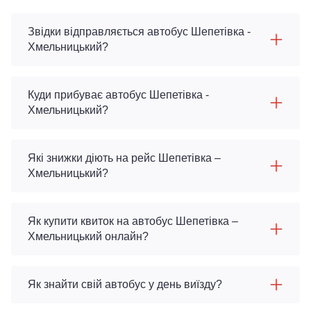
Звідки відправляється автобус Шепетівка -
Хмельницький?
Куди прибуває автобус Шепетівка -
Хмельницький?
Які знижки діють на рейс Шепетівка –
Хмельницький?
Як купити квиток на автобус Шепетівка –
Хмельницький онлайн?
Як знайти свій автобус у день виїзду?