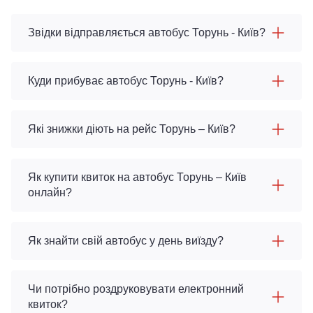
Звідки відправляється автобус Торунь - Київ?
Куди прибуває автобус Торунь - Київ?
Які знижки діють на рейс Торунь – Київ?
Як купити квиток на автобус Торунь – Київ
онлайн?
Як знайти свій автобус у день виїзду?
Чи потрібно роздруковувати електронний
квиток?