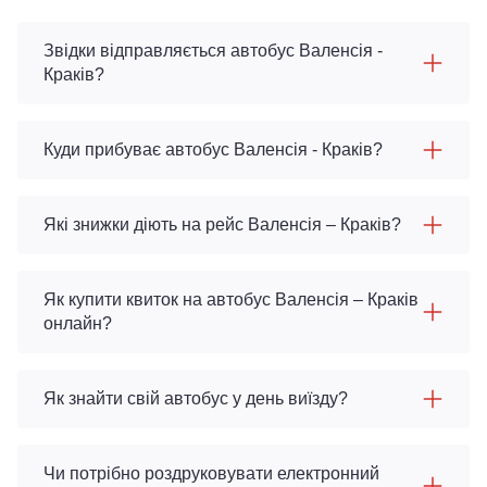
Звідки відправляється автобус Валенсія -
Краків?
Куди прибуває автобус Валенсія - Краків?
Які знижки діють на рейс Валенсія – Краків?
Як купити квиток на автобус Валенсія – Краків
онлайн?
Як знайти свій автобус у день виїзду?
Чи потрібно роздруковувати електронний