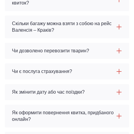
квиток?
Скільки багажу можна взяти з собою на рейс
Валенсія – Краків?
Чи дозволено перевозити тварин?
Чи є послуга страхування?
Як змінити дату або час поїздки?
Як оформити повернення квитка, придбаного
онлайн?