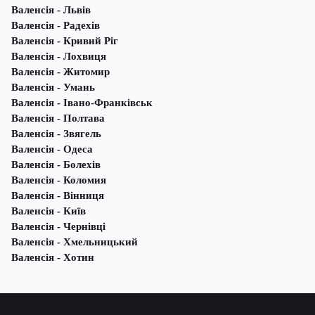
Валенсія - Львів
Валенсія - Радехів
Валенсія - Кривий Ріг
Валенсія - Лохвиця
Валенсія - Житомир
Валенсія - Умань
Валенсія - Івано-Франківськ
Валенсія - Полтава
Валенсія - Звягель
Валенсія - Одеса
Валенсія - Болехів
Валенсія - Коломия
Валенсія - Вінниця
Валенсія - Київ
Валенсія - Чернівці
Валенсія - Хмельницький
Валенсія - Хотин