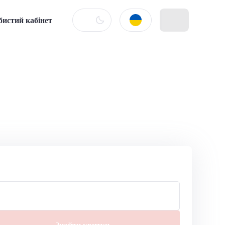
бистий кабінет