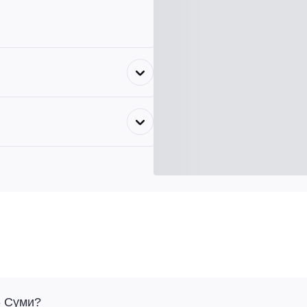
- Суми?