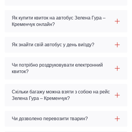
Як купити квиток на автобус Зелена Гура –
Кременчук онлайн?
Як знайти свій автобус у день виїзду?
Чи потрібно роздруковувати електронний
квиток?
Скільки багажу можна взяти з собою на рейс
Зелена Гура – Кременчук?
Чи дозволено перевозити тварин?