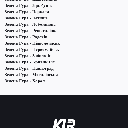
Зелена Гура - Здолбунів
Зелена Гура - Черкаси
Зелена Гура - Летичів
Зелена Гура - Лобойківка
Зелена Гура - Решетилівка
Зелена Гура - Радехів
Зелена Гура - Підволочиськ
Зелена Гура - Первомайськ
Зелена Гура - Заболотів
Зелена Гура - Кривий Ріг
Зелена Гура - Павлоград
Зелена Гура - Могилівська
Зелена Гура - Хорол