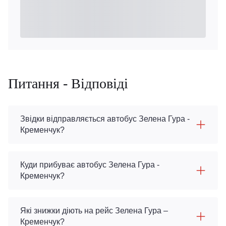
Питання - Відповіді
Звідки відправляється автобус Зелена Гура -
Кременчук?
Куди прибуває автобус Зелена Гура -
Кременчук?
Які знижки діють на рейс Зелена Гура –
Кременчук?