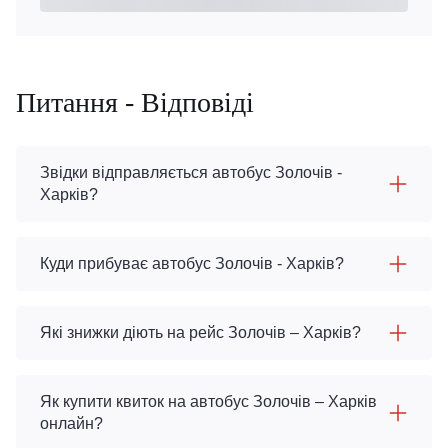
Питання - Відповіді
Звідки відправляється автобус Золочів -
Харків?
Куди прибуває автобус Золочів - Харків?
Які знижки діють на рейс Золочів – Харків?
Як купити квиток на автобус Золочів – Харків
онлайн?