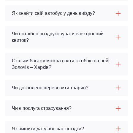
Як знайти свій автобус у день виїзду?
Чи потрібно роздруковувати електронний
квиток?
Скільки багажу можна взяти з собою на рейс
Золочів – Харків?
Чи дозволено перевозити тварин?
Чи є послуга страхування?
Як змінити дату або час поїздки?