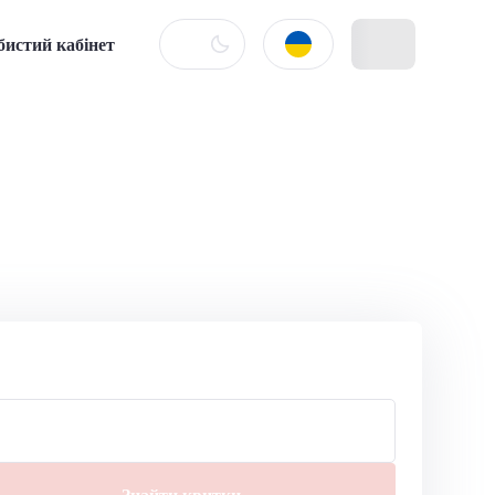
бистий кабінет