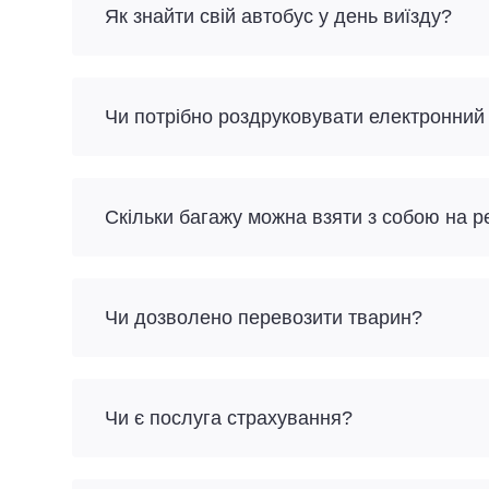
Як знайти свій автобус у день виїзду?
Чи потрібно роздруковувати електронний
Скільки багажу можна взяти з собою на р
Чи дозволено перевозити тварин?
Чи є послуга страхування?