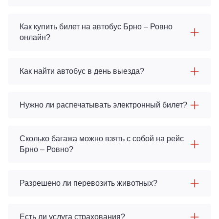
Как купить билет на автобус Брно – Ровно
онлайн?
Как найти автобус в день выезда?
Нужно ли распечатывать электронный билет?
Сколько багажа можно взять с собой на рейс
Брно – Ровно?
Разрешено ли перевозить животных?
Есть ли услуга страхования?