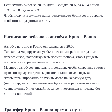
Если купить билет за 30–39 дней – скидка 30%, за 40–49 дней –
40%, за 50+ дней – 50%!
Чтобы получить лучшие цены, рекомендуем бронировать заранее –
особенно в праздники и летом.
Расписание рейсового автобуса Брно – Ровно
Автобус из Брно в Ровно отправляется в 20:00.
Так как на маршруте могут быть несколько рейсов от разных
перевозчиков, воспользуйтесь формой поиска, чтобы увидеть
подробности о расписании и стоимости.
Маршрут автобусов тщательно продуман, чтобы сократить время в
пути, но предусмотрены короткие остановки для отдыха.
Чтобы гарантированно получить место на желаемую дату
(например, на втором этаже автобуса с панорамными окнами),
лучше купить билет онлайн заранее и готовиться к поездке без
лишних волнений.
Трансфер Брно – Ровно: время в пути