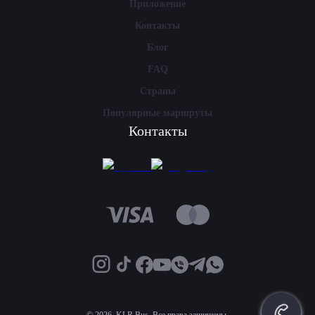
Приложение
Контакты
Блог
FAQ
Страны
Популярные маршруты
Контакты