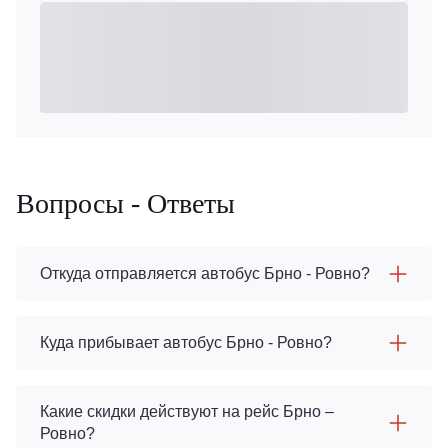
Вопросы - Ответы
Откуда отправляется автобус Брно - Ровно?
Куда прибывает автобус Брно - Ровно?
Какие скидки действуют на рейс Брно –
Ровно?