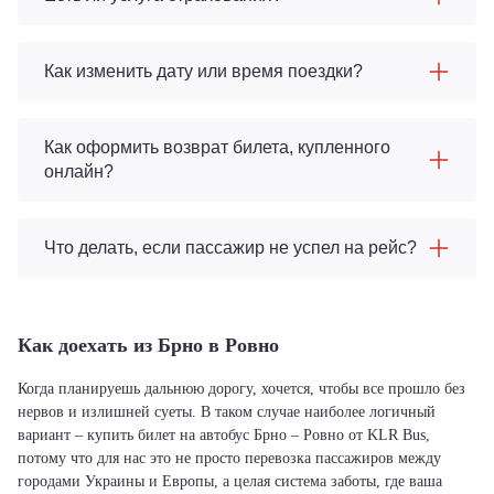
Как изменить дату или время поездки?
Как оформить возврат билета, купленного
онлайн?
Что делать, если пассажир не успел на рейс?
Как доехать из Брно в Ровно
Когда планируешь дальнюю дорогу, хочется, чтобы все прошло без
нервов и излишней суеты. В таком случае наиболее логичный
вариант – купить билет на автобус Брно – Ровно от KLR Bus,
потому что для нас это не просто перевозка пассажиров между
городами Украины и Европы, а целая система заботы, где ваша