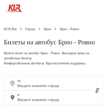
KLR Bus
Города
Брно
Брно - Ровно
Билеты на автобус Брно - Ровно
Купить билет на автобус Брно - Ровно. Выгодные цены на
автобусные билеты.
Комфортабельные автобусы. Круглосуточная поддержка.
От
К