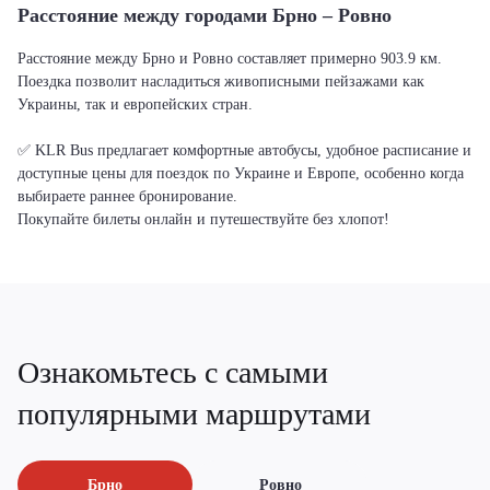
Расстояние между городами Брно – Ровно
Расстояние между Брно и Ровно составляет примерно 903.9 км.
Поездка позволит насладиться живописными пейзажами как
Украины, так и европейских стран.
✅ KLR Bus предлагает комфортные автобусы, удобное расписание и
доступные цены для поездок по Украине и Европе, особенно когда
выбираете раннее бронирование.
Покупайте билеты онлайн и путешествуйте без хлопот!
Ознакомьтесь с самыми
популярными маршрутами
Брно
Ровно