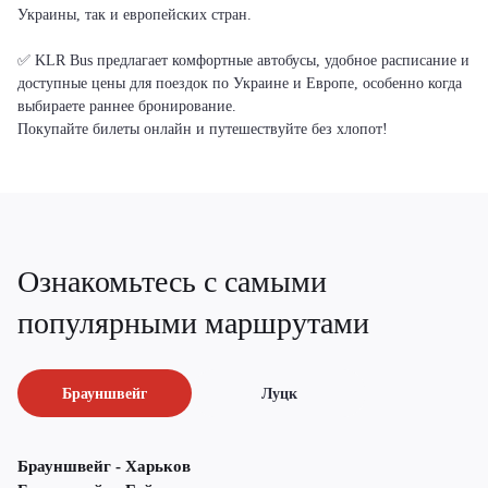
Украины, так и европейских стран.
✅ KLR Bus предлагает комфортные автобусы, удобное расписание и
доступные цены для поездок по Украине и Европе, особенно когда
выбираете раннее бронирование.
Покупайте билеты онлайн и путешествуйте без хлопот!
Ознакомьтесь с самыми
популярными маршрутами
Брауншвейг
Луцк
Брауншвейг - Харьков