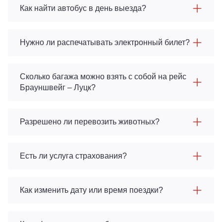
Как найти автобус в день выезда?
Нужно ли распечатывать электронный билет?
Сколько багажа можно взять с собой на рейс
Брауншвейг – Луцк?
Разрешено ли перевозить животных?
Есть ли услуга страхования?
Как изменить дату или время поездки?