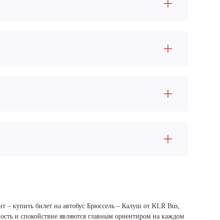
нт – купить билет на автобус Брюссель – Калуш от KLR Bus,
сность и спокойствие являются главным ориентиром на каждом