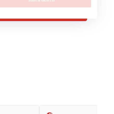
Найти билеты