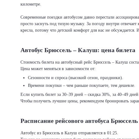
километре.
Современные поездки автобусом давно перестали ассоциировать
просто заснуть под тихую музыку. За погоду внутри отвечает 
кресла, потому что детский комфорт для нас не обсуждается. 
Автобус Брюссель – Калуш: цена билета
Стоимость билета на автобусный рейс Брюссель – Калуш состав
Цена может меняться в зависимости от:
Сезонности и спроса (высокий сезон, праздники).
Времени покупки – чем раньше покупаете, тем дешевле.
Если купить билет за 30–39 дней – скидка 30%, за 40–49 дней
Чтобы получить лучшие цены, рекомендуем бронировать заран
Расписание рейсового автобуса Брюссель
Автобус из Брюссель в Калуш отправляется в 01:25.