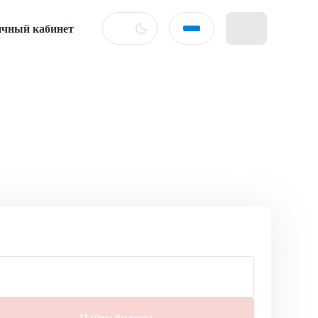
чный кабинет