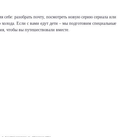
я себе: разобрать почту, посмотреть новую серию сериала или
о холода. Если с вами едут дети – мы подготовим специальные
вия, чтобы вы путешествовали вместе.