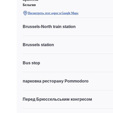
Бельгия
Посмотреть этот адрес в Google Maps
Brussels-North train station
Brussels station
Bus stop
парковка ресторану Pommodoro
Перед Брюссельським конгресом