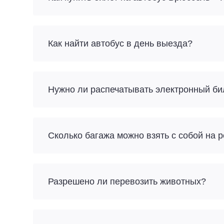
Как найти автобус в день выезда?
Нужно ли распечатывать электронный би
Разрешено ли перевозить животных?