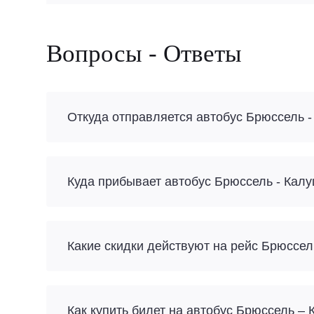
Вопросы - Ответы
Откуда отправляется автобус Брюссель 
Куда прибывает автобус Брюссель - Кал
Какие скидки действуют на рейс Брюссел
Как купить билет на автобус Брюссель –