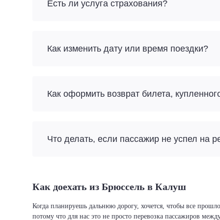
Есть ли услуга страхования?
Как изменить дату или время поездки?
Как оформить возврат билета, купленног
Что делать, если пассажир не успел на р
Как доехать из Брюссель в Калуш
Когда планируешь дальнюю дорогу, хочется, чтобы все прошло
потому что для нас это не просто перевозка пассажиров межд