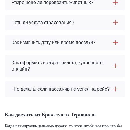
Разрешено ли перевозить животных?
Есть ли услуга страхования?
Как изменить дату или время поездки?
Как оформить возврат билета, купленного
онлайн?
Что делать, если пассажир не успел на рейс?
Как доехать из Брюссель в Тернополь
Когда планируешь дальнюю дорогу, хочется, чтобы все прошло без