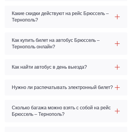
Какие скидки действуют на рейс Брюссель –
Тернополь?
Как купить билет на автобус Брюссель –
Тернополь онлайн?
Как найти автобус в день выезда?
Нужно ли распечатывать электронный билет?
Сколько багажа можно взять с собой на рейс
Брюссель – Тернополь?