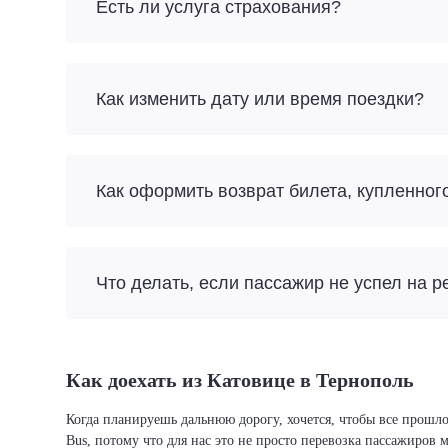
Есть ли услуга страхования?
Как изменить дату или время поездки?
Как оформить возврат билета, купленног
Что делать, если пассажир не успел на р
Как доехать из Катовице в Тернополь
Когда планируешь дальнюю дорогу, хочется, чтобы все прошло
Bus, потому что для нас это не просто перевозка пассажиров