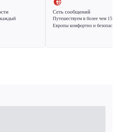
ости
Сеть сообщений
 каждый
Путешествуем в более чем 15 стран
Европы комфортно и безопасно.