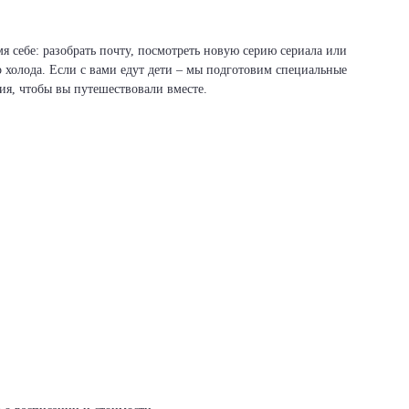
я себе: разобрать почту, посмотреть новую серию сериала или
о холода. Если с вами едут дети – мы подготовим специальные
вия, чтобы вы путешествовали вместе.