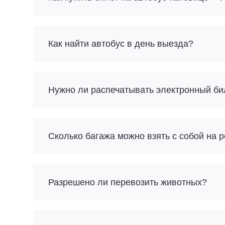
Как найти автобус в день выезда?
Нужно ли распечатывать электронный би
Разрешено ли перевозить животных?