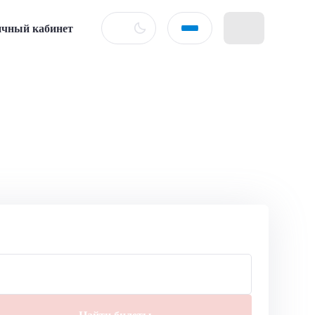
чный кабинет