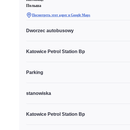
Польша
Посмотреть этот адрес в Google Maps
Dworzec autobusowy
Katowice Petrol Station Bp
Parking
stanowiska
Katowice Petrol Station Bp