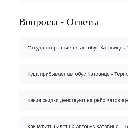
Вопросы - Ответы
Откуда отправляется автобус Катовице -
Куда прибывает автобус Катовице - Терн
Какие скидки действуют на рейс Катовиц
Как купить билет на автобус Катовице – 