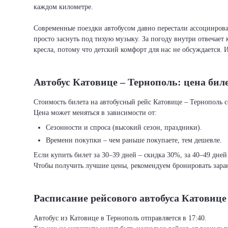
каждом километре.
Современные поездки автобусом давно перестали ассоциировать
просто заснуть под тихую музыку. За погоду внутри отвечает 
кресла, потому что детский комфорт для нас не обсуждается. 
Автобус Катовице – Тернополь: цена бил
Стоимость билета на автобусный рейс Катовице – Тернополь со
Цена может меняться в зависимости от:
Сезонности и спроса (высокий сезон, праздники).
Времени покупки – чем раньше покупаете, тем дешевле.
Если купить билет за 30–39 дней – скидка 30%, за 40–49 дней
Чтобы получить лучшие цены, рекомендуем бронировать заран
Расписание рейсового автобуса Катовице
Автобус из Катовице в Тернополь отправляется в 17:40.