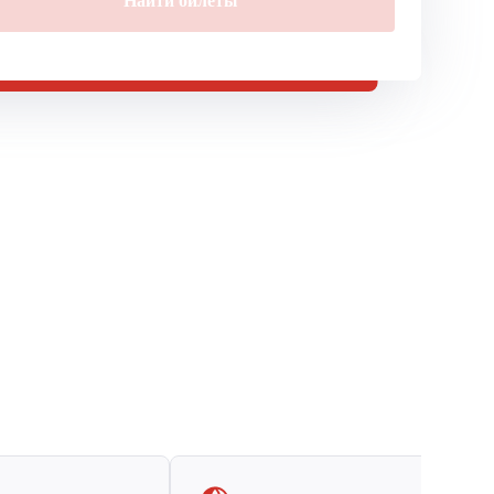
Найти билеты