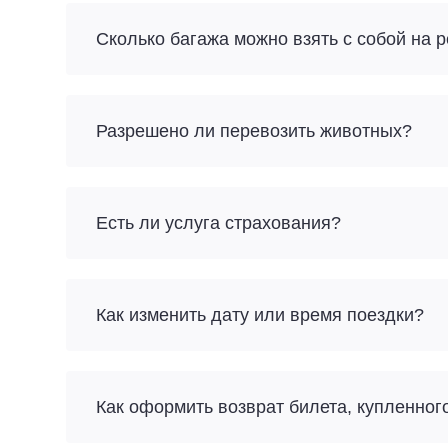
Разрешено ли перевозить животных?
Есть ли услуга страхования?
Как изменить дату или время поездки?
Как оформить возврат билета, купленног