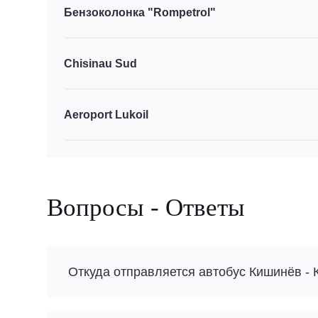
Бензоколонка "Rompetrol"
Chisinau Sud
Aeroport Lukoil
Вопросы - Ответы
Откуда отправляется автобус Кишинёв -