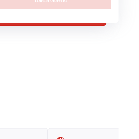
Найти билеты