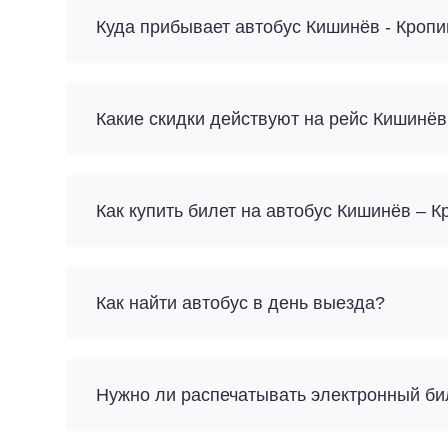
Куда прибывает автобус Кишинёв - Кроп
Какие скидки действуют на рейс Кишинёв
Как купить билет на автобус Кишинёв – 
Как найти автобус в день выезда?
Нужно ли распечатывать электронный би