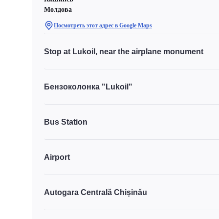
Молдова
Посмотреть этот адрес в Google Maps
Stop at Lukoil, near the airplane monument
Бензоколонка "Lukoil"
Bus Station
Airport
Autogara Centrală Chișinău