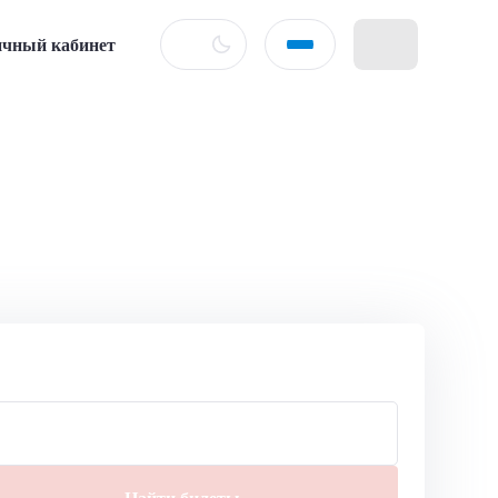
чный кабинет