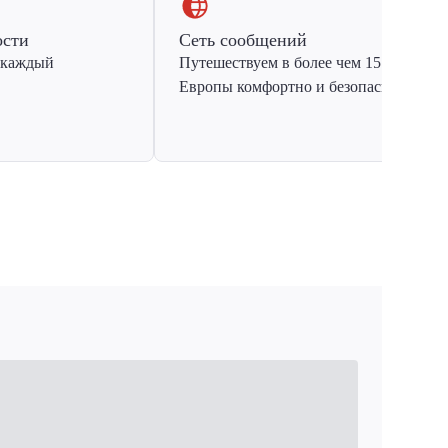
ости
Сеть сообщений
 каждый
Путешествуем в более чем 15 стран
Европы комфортно и безопасно.