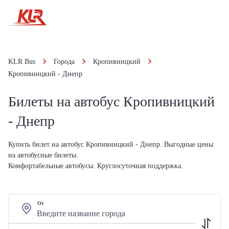
KLR Bus
Города
Кропивницкий
Кропивницкий - Днепр
Билеты на автобус Кропивницкий
- Днепр
Купить билет на автобус Кропивницкий - Днепр. Выгодные цены
на автобусные билеты.
Комфортабельные автобусы. Круглосуточная поддержка.
От