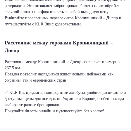
резервации. Это позволяет забронировать билеты на автобус без
срочной оплаты и зафиксировать за собой выгодную цену.
Выбирайте проверенных перевозчиков Кропивницкий – Днепр и
путешествуйте с KLR Bus с удовольствием.
Расстояние между городами Кропивницкий –
Днепр
Расстояние между Кропивницкий и Днепр составляет примерно
267.5 км.
Поездка позволит насладиться живописными пейзажами как
Украины, так и европейских стран.
✅ KLR Bus предлагает комфортные автобусы, удобное расписание и
доступные цены для поездок по Украине и Европе, особенно когда
выбираете раннее бронирование.
Покупайте билеты онлайн и путешествуйте без хлопот!