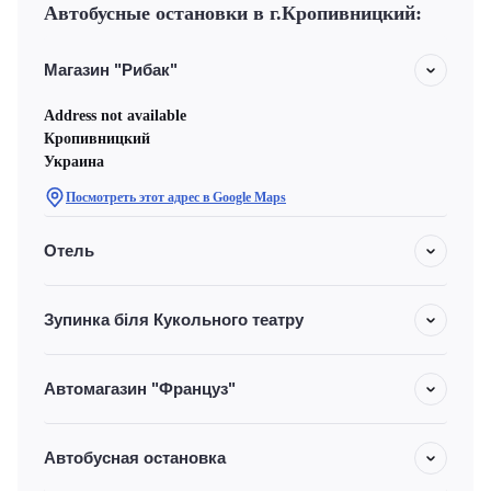
Автобусные остановки в г.Кропивницкий:
Магазин "Рибак"
Address not available
Кропивницкий
Украина
Посмотреть этот адрес в Google Maps
Отель
Зупинка біля Кукольного театру
Автомагазин "Француз"
Автобусная остановка