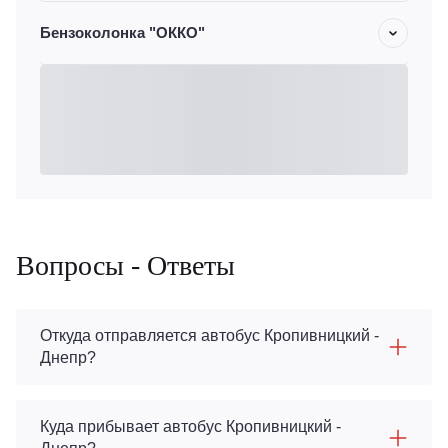
Бензоколонка "ОККО"
Вопросы - Ответы
Откуда отправляется автобус Кропивницкий -
Днепр?
Куда прибывает автобус Кропивницкий -