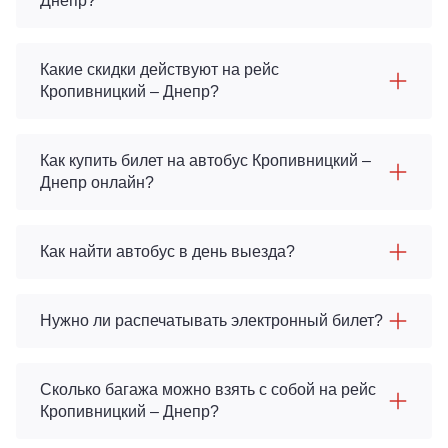
Днепр?
Какие скидки действуют на рейс
Кропивницкий – Днепр?
Как купить билет на автобус Кропивницкий –
Днепр онлайн?
Как найти автобус в день выезда?
Нужно ли распечатывать электронный билет?
Сколько багажа можно взять с собой на рейс
Кропивницкий – Днепр?