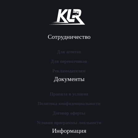
Сотрудничество
Для агентов
Для перевозчиков
Рекламодателям
Документы
Правила и условия
Политика конфиденциальности
Договор оферты
Условия программы лояльности
Информация