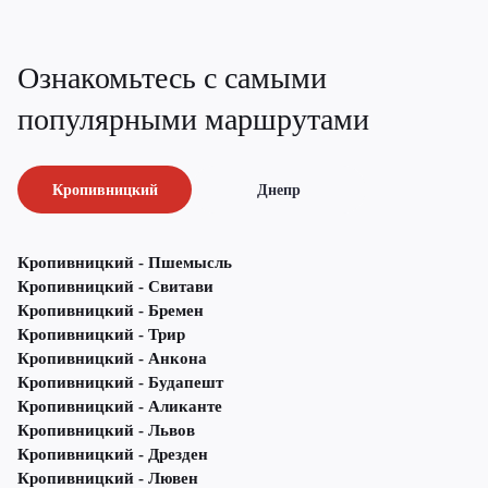
Ознакомьтесь с самыми
популярными маршрутами
Кропивницкий
Днепр
Кропивницкий - Пшемысль
Кропивницкий - Свитави
Кропивницкий - Бремен
Кропивницкий - Трир
Кропивницкий - Анкона
Кропивницкий - Будапешт
Кропивницкий - Аликанте
Кропивницкий - Львов
Кропивницкий - Дрезден
Кропивницкий - Лювен