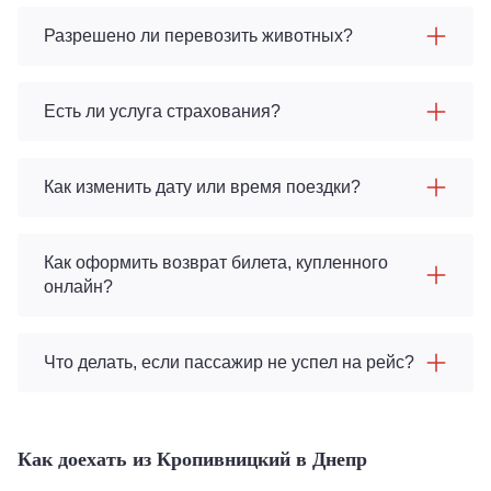
Разрешено ли перевозить животных?
Есть ли услуга страхования?
Как изменить дату или время поездки?
Как оформить возврат билета, купленного
онлайн?
Что делать, если пассажир не успел на рейс?
Как доехать из Кропивницкий в Днепр