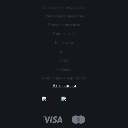
Программа лояльности
Раннее бронирование
Покупка частями
Приложение
Контакты
Блог
FAQ
Страны
Популярные маршруты
Контакты