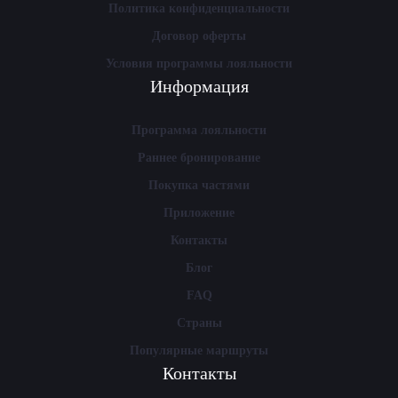
Политика конфиденциальности
Договор оферты
Условия программы лояльности
Информация
Программа лояльности
Раннее бронирование
Покупка частями
Приложение
Контакты
Блог
FAQ
Страны
Популярные маршруты
Контакты