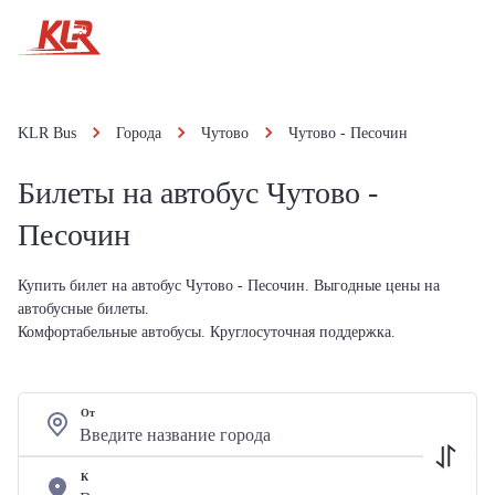
KLR Bus
Города
Чутово
Чутово - Песочин
Билеты на автобус Чутово -
Песочин
Купить билет на автобус Чутово - Песочин. Выгодные цены на
автобусные билеты.
Комфортабельные автобусы. Круглосуточная поддержка.
От
К