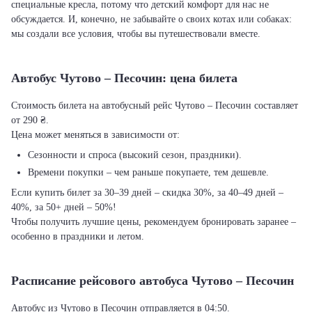
специальные кресла, потому что детский комфорт для нас не
обсуждается. И, конечно, не забывайте о своих котах или собаках:
мы создали все условия, чтобы вы путешествовали вместе.
Автобус Чутово – Песочин: цена билета
Стоимость билета на автобусный рейс Чутово – Песочин составляет
от 290 ₴.
Цена может меняться в зависимости от:
Сезонности и спроса (высокий сезон, праздники).
Времени покупки – чем раньше покупаете, тем дешевле.
Если купить билет за 30–39 дней – скидка 30%, за 40–49 дней –
40%, за 50+ дней – 50%!
Чтобы получить лучшие цены, рекомендуем бронировать заранее –
особенно в праздники и летом.
Расписание рейсового автобуса Чутово – Песочин
Автобус из Чутово в Песочин отправляется в 04:50.