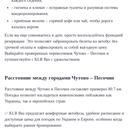
каждого сидения;
- гигиена и климат – исправные туалеты и разумная система
кондиционирования;
- приятные мелочи – горячий кофе или чай, чтобы дорога
казалась короче.
Если вы еще сомневаетесь в дате, просто воспользуйтесь функцией
резервации. Это позволяет забронировать билеты на автобус без
срочной оплаты и зафиксировать за собой выгодную цену.
Выбирайте проверенных перевозчиков Чутово – Песочин и
путешествуйте с KLR Bus с удовольствием.
Расстояние между городами Чутово – Песочин
Расстояние между Чутово и Песочин составляет примерно 80.7 км.
Поездка позволит насладиться живописными пейзажами как
Украины, так и европейских стран.
✅ KLR Bus предлагает комфортные автобусы, удобное расписание и
доступные цены для поездок по Украине и Европе, особенно когда
выбираете раннее бронирование.