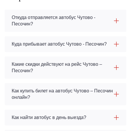
Откуда отправляется автобус Чутово -
Песочин?
Куда прибывает автобус Чутово - Песочин?
Какие скидки действуют на рейс Чутово –
Песочин?
Как купить билет на автобус Чутово – Песочин
онлайн?
Как найти автобус в день выезда?