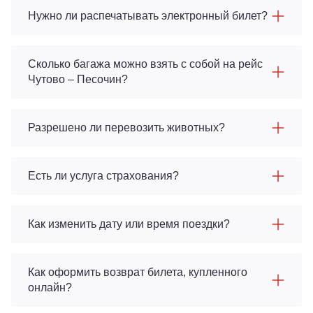
Нужно ли распечатывать электронный билет?
Сколько багажа можно взять с собой на рейс
Чутово – Песочин?
Разрешено ли перевозить животных?
Есть ли услуга страхования?
Как изменить дату или время поездки?
Как оформить возврат билета, купленного
онлайн?