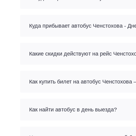
Куда прибывает автобус Ченстохова - Дн
Какие скидки действуют на рейс Ченстох
Как купить билет на автобус Ченстохова 
Как найти автобус в день выезда?