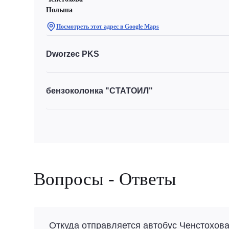
Польша
Посмотреть этот адрес в Google Maps
Dworzec PKS
бензоколонка "СТАТОИЛ"
Вопросы - Ответы
Откуда отправляется автобус Ченстохова