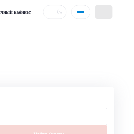
чный кабинет