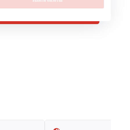
Найти билеты