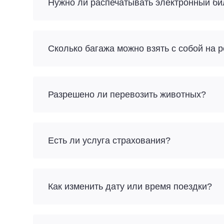
Нужно ли распечатывать электронный би
Разрешено ли перевозить животных?
Есть ли услуга страхования?
Как изменить дату или время поездки?