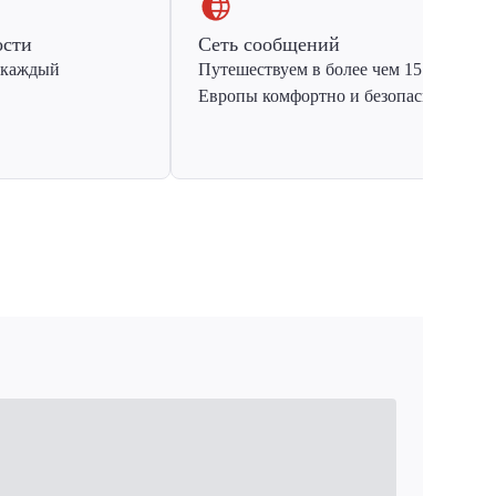
ости
Сеть сообщений
 каждый
Путешествуем в более чем 15 стран
Европы комфортно и безопасно.