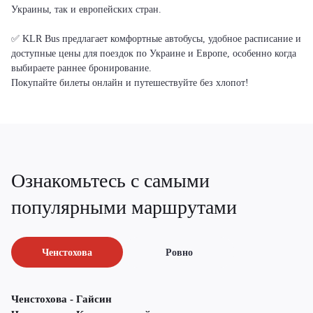
Украины, так и европейских стран.
✅ KLR Bus предлагает комфортные автобусы, удобное расписание и
доступные цены для поездок по Украине и Европе, особенно когда
выбираете раннее бронирование.
Покупайте билеты онлайн и путешествуйте без хлопот!
Ознакомьтесь с самыми
популярными маршрутами
Ченстохова
Ровно
Ченстохова - Гайсин