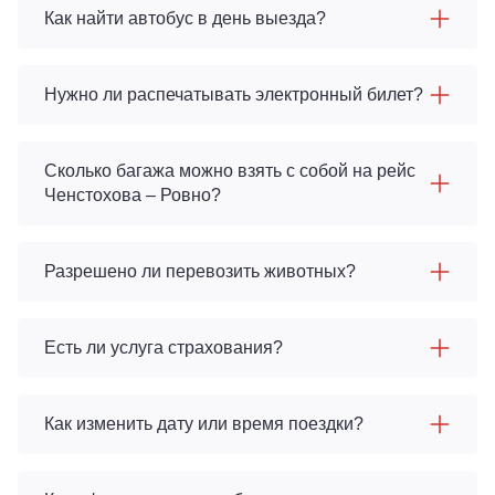
Как найти автобус в день выезда?
Нужно ли распечатывать электронный билет?
Сколько багажа можно взять с собой на рейс
Ченстохова – Ровно?
Разрешено ли перевозить животных?
Есть ли услуга страхования?
Как изменить дату или время поездки?