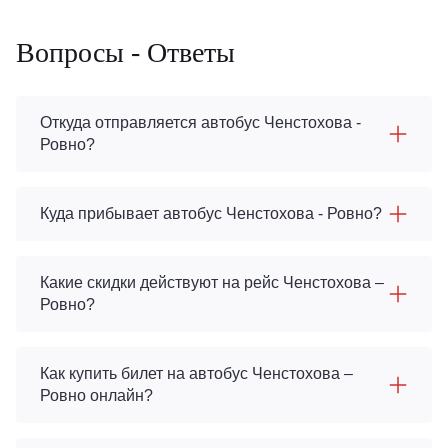
Вопросы - Ответы
Откуда отправляется автобус Ченстохова -
Ровно?
Куда прибывает автобус Ченстохова - Ровно?
Какие скидки действуют на рейс Ченстохова –
Ровно?
Как купить билет на автобус Ченстохова –
Ровно онлайн?