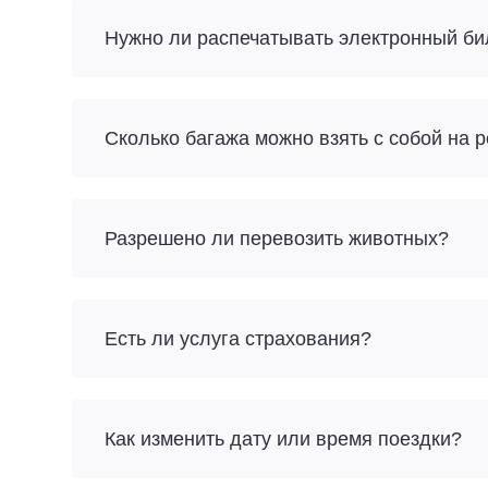
Нужно ли распечатывать электронный би
Разрешено ли перевозить животных?
Есть ли услуга страхования?
Как изменить дату или время поездки?