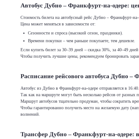
Автобус Дубно – Франкфурт-на-одере: це
Стоимость билета на автобусный рейс Дубно – Франкфурт-на-од
Цена может меняться в зависимости от:
Сезонности и спроса (высокий сезон, праздники).
Времени покупки – чем раньше покупаете, тем дешевле.
Если купить билет за 30–39 дней – скидка 30%, за 40–49 дней
Чтобы получить лучшие цены, рекомендуем бронировать заран
Расписание рейсового автобуса Дубно – 
Автобус из Дубно в Франкфурт-на-одере отправляется в 16:40
Так как на маршруте могут быть несколько рейсов от разных 
Маршрут автобусов тщательно продуман, чтобы сократить врем
Чтобы гарантированно получить место на желаемую дату (нап
волнений.
Трансфер Дубно – Франкфурт-на-одере: 