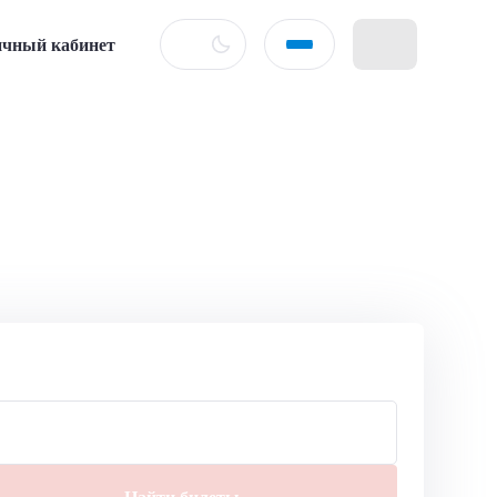
чный кабинет