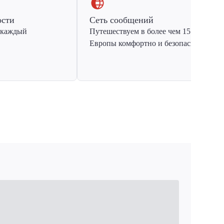
ости
Сеть сообщений
 каждый
Путешествуем в более чем 15 стран
Европы комфортно и безопасно.