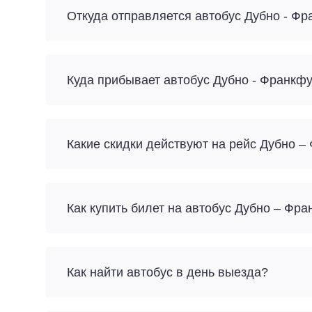
Откуда отправляется автобус Дубно - Фр
Куда прибывает автобус Дубно - Франкф
Какие скидки действуют на рейс Дубно –
Как купить билет на автобус Дубно – Фр
Как найти автобус в день выезда?