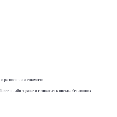
и о расписании и стоимости.
илет онлайн заранее и готовиться к поездке без лишних