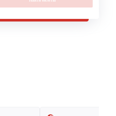
Найти билеты