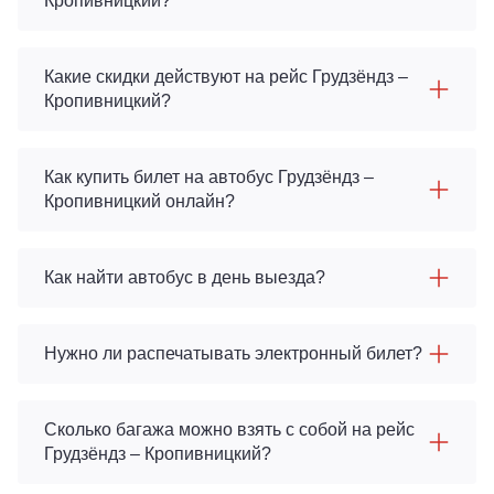
Кропивницкий?
Какие скидки действуют на рейс Грудзёндз –
Кропивницкий?
Как купить билет на автобус Грудзёндз –
Кропивницкий онлайн?
Как найти автобус в день выезда?
Нужно ли распечатывать электронный билет?
Сколько багажа можно взять с собой на рейс
Грудзёндз – Кропивницкий?