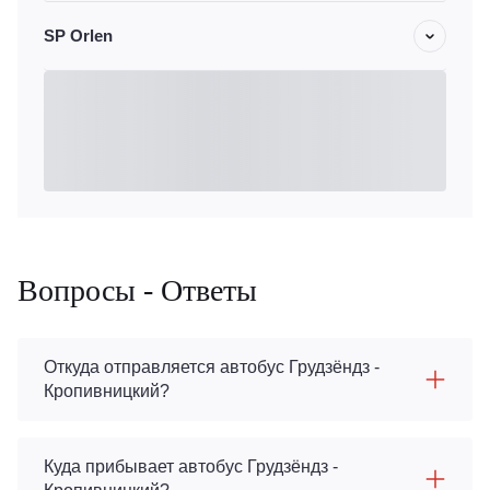
SP Orlen
Вопросы - Ответы
Откуда отправляется автобус Грудзёндз -
Кропивницкий?
Куда прибывает автобус Грудзёндз -