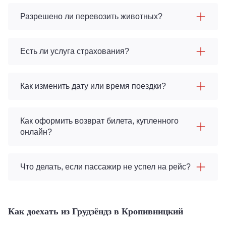
Разрешено ли перевозить животных?
Есть ли услуга страхования?
Как изменить дату или время поездки?
Как оформить возврат билета, купленного
онлайн?
Что делать, если пассажир не успел на рейс?
Как доехать из Грудзёндз в Кропивницкий