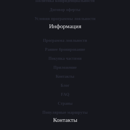
Политика конфиденциальности
Договор оферты
Условия программы лояльности
Информация
Программа лояльности
Раннее бронирование
Покупка частями
Приложение
Контакты
Блог
FAQ
Страны
Популярные маршруты
Контакты