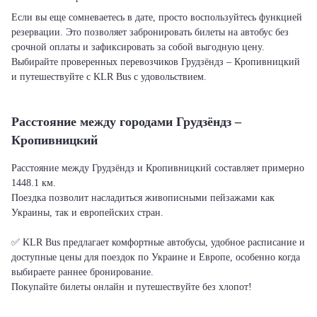
Если вы еще сомневаетесь в дате, просто воспользуйтесь функцией
резервации. Это позволяет забронировать билеты на автобус без
срочной оплаты и зафиксировать за собой выгодную цену.
Выбирайте проверенных перевозчиков Грудзёндз – Кропивницкий
и путешествуйте с KLR Bus с удовольствием.
Расстояние между городами Грудзёндз –
Кропивницкий
Расстояние между Грудзёндз и Кропивницкий составляет примерно
1448.1 км.
Поездка позволит насладиться живописными пейзажами как
Украины, так и европейских стран.
✅ KLR Bus предлагает комфортные автобусы, удобное расписание и
доступные цены для поездок по Украине и Европе, особенно когда
выбираете раннее бронирование.
Покупайте билеты онлайн и путешествуйте без хлопот!