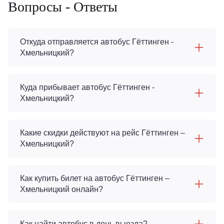
Вопросы - Ответы
Откуда отправляется автобус Гёттинген -
Хмельницкий?
Куда прибывает автобус Гёттинген -
Хмельницкий?
Какие скидки действуют на рейс Гёттинген –
Хмельницкий?
Как купить билет на автобус Гёттинген –
Хмельницкий онлайн?
Как найти автобус в день выезда?