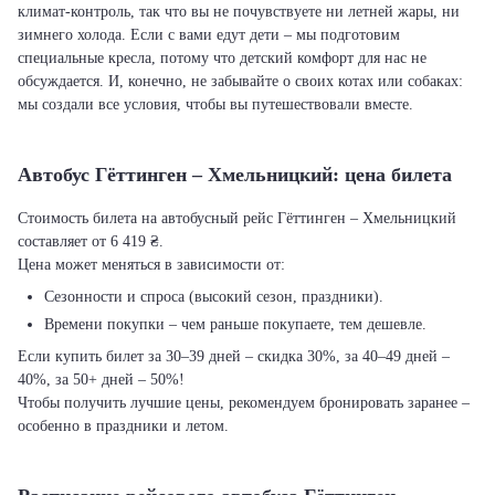
климат-контроль, так что вы не почувствуете ни летней жары, ни
зимнего холода. Если с вами едут дети – мы подготовим
специальные кресла, потому что детский комфорт для нас не
обсуждается. И, конечно, не забывайте о своих котах или собаках:
мы создали все условия, чтобы вы путешествовали вместе.
Автобус Гёттинген – Хмельницкий: цена билета
Стоимость билета на автобусный рейс Гёттинген – Хмельницкий
составляет от 6 419 ₴.
Цена может меняться в зависимости от:
Сезонности и спроса (высокий сезон, праздники).
Времени покупки – чем раньше покупаете, тем дешевле.
Если купить билет за 30–39 дней – скидка 30%, за 40–49 дней –
40%, за 50+ дней – 50%!
Чтобы получить лучшие цены, рекомендуем бронировать заранее –
особенно в праздники и летом.