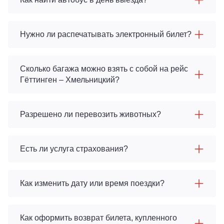
Нужно ли распечатывать электронный билет?
Сколько багажа можно взять с собой на рейс
Гёттинген – Хмельницкий?
Разрешено ли перевозить животных?
Есть ли услуга страхования?
Как изменить дату или время поездки?
Как оформить возврат билета, купленного