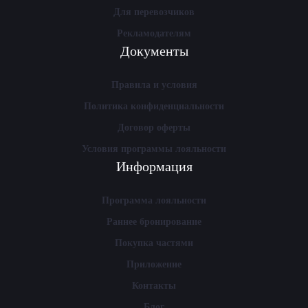
Для перевозчиков
Рекламодателям
Документы
Правила и условия
Политика конфиденциальности
Договор оферты
Условия программы лояльности
Информация
Программа лояльности
Раннее бронирование
Покупка частями
Приложение
Контакты
Блог