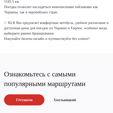
1545.5 км.
Поездка позволит насладиться живописными пейзажами как
Украины, так и европейских стран.
✅ KLR Bus предлагает комфортные автобусы, удобное расписание и
доступные цены для поездок по Украине и Европе, особенно когда
выбираете раннее бронирование.
Покупайте билеты онлайн и путешествуйте без хлопот!
Ознакомьтесь с самыми
популярными маршрутами
Гёттинген
Хмельницкий