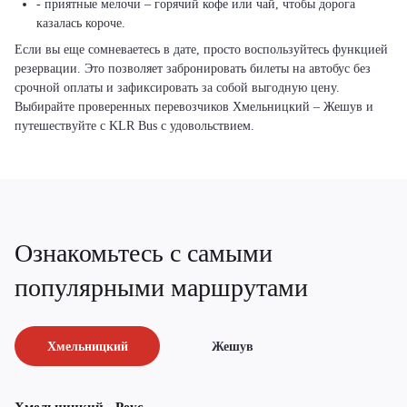
- приятные мелочи – горячий кофе или чай, чтобы дорога
казалась короче.
Если вы еще сомневаетесь в дате, просто воспользуйтесь функцией
резервации. Это позволяет забронировать билеты на автобус без
срочной оплаты и зафиксировать за собой выгодную цену.
Выбирайте проверенных перевозчиков Хмельницкий – Жешув и
путешествуйте с KLR Bus с удовольствием.
Ознакомьтесь с самыми
популярными маршрутами
Хмельницкий
Жешув