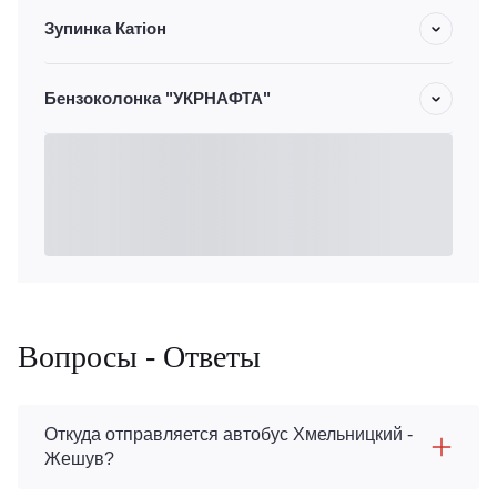
Зупинка Катіон
Бензоколонка "УКРНАФТА"
Вопросы - Ответы
Откуда отправляется автобус Хмельницкий -
Жешув?