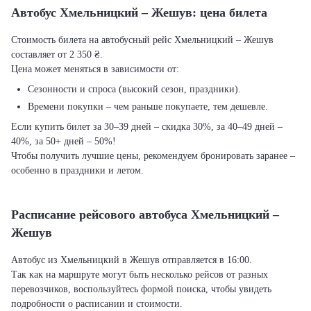
Автобус Хмельницкий – Жешув: цена билета
Стоимость билета на автобусный рейс Хмельницкий – Жешув
составляет от 2 350 ₴.
Цена может меняться в зависимости от:
Сезонности и спроса (высокий сезон, праздники).
Времени покупки – чем раньше покупаете, тем дешевле.
Если купить билет за 30–39 дней – скидка 30%, за 40–49 дней –
40%, за 50+ дней – 50%!
Чтобы получить лучшие цены, рекомендуем бронировать заранее –
особенно в праздники и летом.
Расписание рейсового автобуса Хмельницкий –
Жешув
Автобус из Хмельницкий в Жешув отправляется в 16:00.
Так как на маршруте могут быть несколько рейсов от разных
перевозчиков, воспользуйтесь формой поиска, чтобы увидеть
подробности о расписании и стоимости.