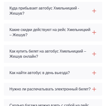
Куда прибывает автобус Хмельницкий -
Жешув?
Какие скидки действуют на рейс Хмельницкий
– Жешув?
Как купить билет на автобус Хмельницкий –
Жешув онлайн?
Как найти автобус в день выезда?
Нужно ли распечатывать электронный билет?
Сколько багажа можно взять с собой на рейс