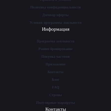
Политика конфиденциальности
Договор оферты
Условия программы лояльности
Информация
Программа лояльности
Раннее бронирование
Покупка частями
Приложение
Контакты
Блог
FAQ
Страны
Популярные маршруты
Контакты