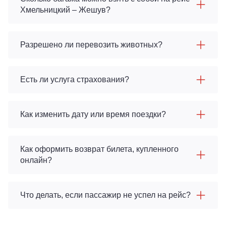
Хмельницкий – Жешув?
Разрешено ли перевозить животных?
Есть ли услуга страхования?
Как изменить дату или время поездки?
Как оформить возврат билета, купленного
онлайн?
Что делать, если пассажир не успел на рейс?