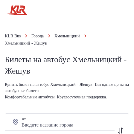
KLR Bus
Города
Хмельницкий
Хмельницкий - Жешув
Билеты на автобус Хмельницкий -
Жешув
Купить билет на автобус Хмельницкий - Жешув. Выгодные цены на
автобусные билеты.
Комфортабельные автобусы. Круглосуточная поддержка.
От