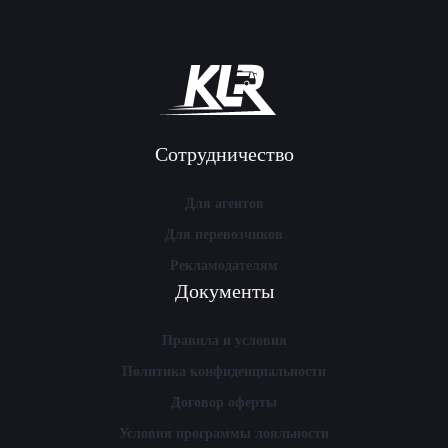
Сотрудничество
Для агентов
Для перевозчиков
Рекламодателям
Документы
Правила и условия
Политика конфиденциальности
Договор оферты
Условия программы лояльности