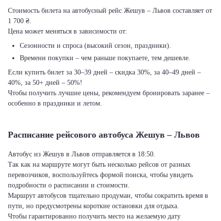
Стоимость билета на автобусный рейс Жешув – Львов составляет от
1 700 ₴.
Цена может меняться в зависимости от:
Сезонности и спроса (высокий сезон, праздники).
Времени покупки – чем раньше покупаете, тем дешевле.
Если купить билет за 30–39 дней – скидка 30%, за 40–49 дней –
40%, за 50+ дней – 50%!
Чтобы получить лучшие цены, рекомендуем бронировать заранее –
особенно в праздники и летом.
Расписание рейсового автобуса Жешув – Львов
Автобус из Жешув в Львов отправляется в 18:50.
Так как на маршруте могут быть несколько рейсов от разных
перевозчиков, воспользуйтесь формой поиска, чтобы увидеть
подробности о расписании и стоимости.
Маршрут автобусов тщательно продуман, чтобы сократить время в
пути, но предусмотрены короткие остановки для отдыха.
Чтобы гарантированно получить место на желаемую дату