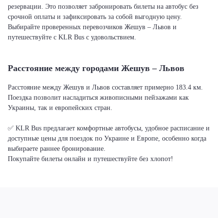
резервации. Это позволяет забронировать билеты на автобус без
срочной оплаты и зафиксировать за собой выгодную цену.
Выбирайте проверенных перевозчиков Жешув – Львов и
путешествуйте с KLR Bus с удовольствием.
Расстояние между городами Жешув – Львов
Расстояние между Жешув и Львов составляет примерно 183.4 км.
Поездка позволит насладиться живописными пейзажами как
Украины, так и европейских стран.
✅ KLR Bus предлагает комфортные автобусы, удобное расписание и
доступные цены для поездок по Украине и Европе, особенно когда
выбираете раннее бронирование.
Покупайте билеты онлайн и путешествуйте без хлопот!