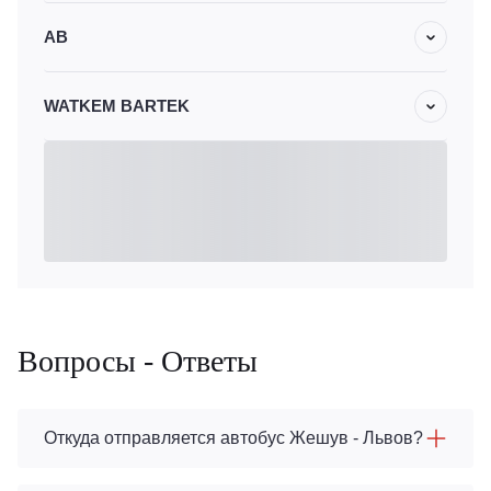
АВ
WATKEM BARTEK
Вопросы - Ответы
Откуда отправляется автобус Жешув - Львов?