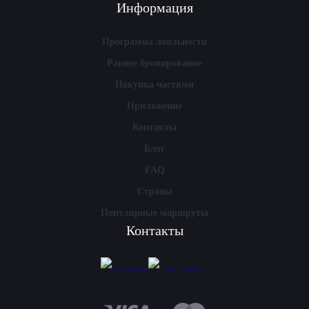
Информация
Программа лояльности
Раннее бронирование
Покупка частями
Приложение
Контакты
Блог
FAQ
Страны
Популярные маршруты
Контакты