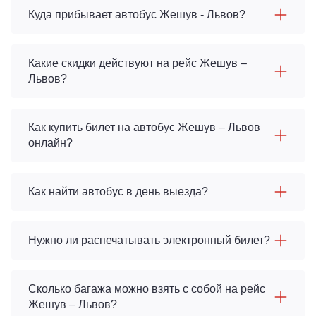
Куда прибывает автобус Жешув - Львов?
Какие скидки действуют на рейс Жешув –
Львов?
Как купить билет на автобус Жешув – Львов
онлайн?
Как найти автобус в день выезда?
Нужно ли распечатывать электронный билет?
Сколько багажа можно взять с собой на рейс
Жешув – Львов?