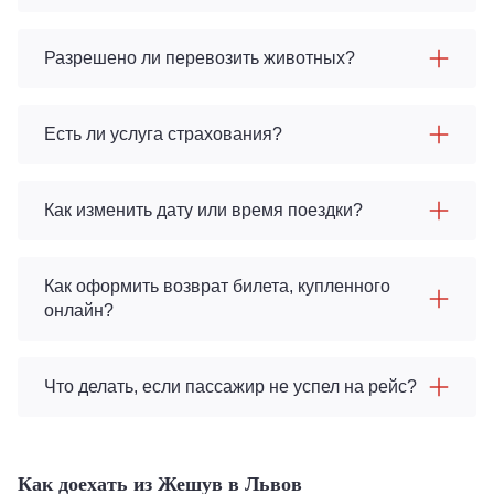
Разрешено ли перевозить животных?
Есть ли услуга страхования?
Как изменить дату или время поездки?
Как оформить возврат билета, купленного
онлайн?
Что делать, если пассажир не успел на рейс?
Как доехать из Жешув в Львов