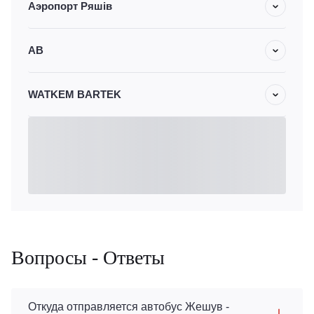
Аэропорт Ряшів
АВ
WATKEM BARTEK
Вопросы - Ответы
Откуда отправляется автобус Жешув -