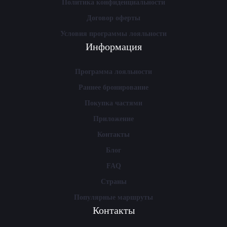
Политика конфиденциальности
Договор оферты
Условия программы лояльности
Информация
Программа лояльности
Раннее бронирование
Покупка частями
Приложение
Контакты
Блог
FAQ
Страны
Популярные маршруты
Контакты