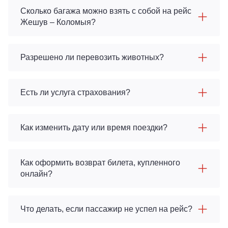
Сколько багажа можно взять с собой на рейс
Жешув – Коломыя?
Разрешено ли перевозить животных?
Есть ли услуга страхования?
Как изменить дату или время поездки?
Как оформить возврат билета, купленного
онлайн?
Что делать, если пассажир не успел на рейс?