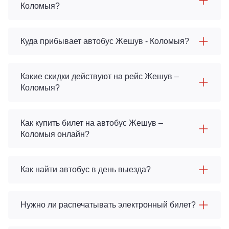
Коломыя?
Куда прибывает автобус Жешув - Коломыя?
Какие скидки действуют на рейс Жешув –
Коломыя?
Как купить билет на автобус Жешув –
Коломыя онлайн?
Как найти автобус в день выезда?
Нужно ли распечатывать электронный билет?