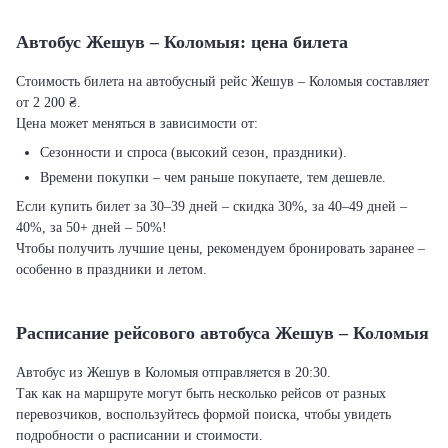
Автобус Жешув – Коломыя: цена билета
Стоимость билета на автобусный рейс Жешув – Коломыя составляет
от 2 200 ₴.
Цена может меняться в зависимости от:
Сезонности и спроса (высокий сезон, праздники).
Времени покупки – чем раньше покупаете, тем дешевле.
Если купить билет за 30–39 дней – скидка 30%, за 40–49 дней –
40%, за 50+ дней – 50%!
Чтобы получить лучшие цены, рекомендуем бронировать заранее –
особенно в праздники и летом.
Расписание рейсового автобуса Жешув – Коломыя
Автобус из Жешув в Коломыя отправляется в 20:30.
Так как на маршруте могут быть несколько рейсов от разных
перевозчиков, воспользуйтесь формой поиска, чтобы увидеть
подробности о расписании и стоимости.